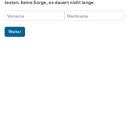
testen. Keine Sorge, es dauert nicht lange.
Weiter