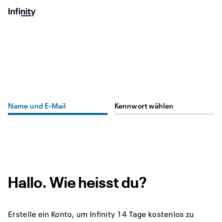
Name und E-Mail
Kennwort wählen
Hallo. Wie heisst du?
Erstelle ein Konto, um Infinity 14 Tage kostenlos zu